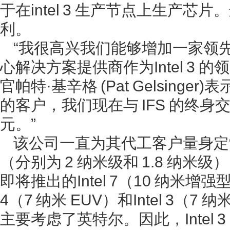
于在intel 3 生产节点上生产芯片
利。
“我很高兴我们能够增加一家领
心解决方案提供商作为Intel 3 
官帕特·基辛格 (Pat Gelsinge
的客户，我们现在与 IFS 的终身交
元。”
该公司一直为其代工客户量身定制Intel
（分别为 2 纳米级和 1.8 纳米
即将推出的Intel 7（10 纳米增强型Su
4（7 纳米 EUV）和Intel 3（7
主要考虑了英特尔。因此，Intel 3