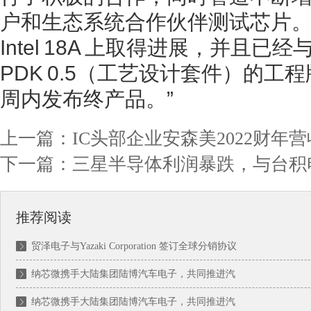
户和生态系统合作伙伴测试芯片。”
Intel 18A 上取得进展，并且
PDK 0.5（工艺设计套件）的
周内发布终产品。”
上一篇：
IC头部企业安森美2022财年营
下一篇：
三星半导体利润暴跌，与台积
推荐阅读
贸泽电子与Yazaki Corporation 签订全球分销协议
纳芯微携手大陆集团陆博汽车电子，共同推进汽
纳芯微携手大陆集团陆博汽车电子，共同推进汽