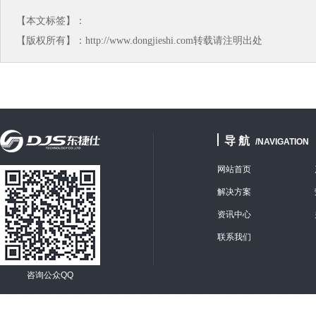
【本文标签】：
【版权所有】：http://www.dongjieshi.com转载请注明出处
导 航
/NAVIGATION
网站首页
解决方案
资讯中心
联系我们
咨询公众QQ